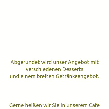
Abgerundet wird unser Angebot mit
verschiedenen Desserts
und einem breiten Getränkeangebot.
Gerne heißen wir Sie in unserem Cafe