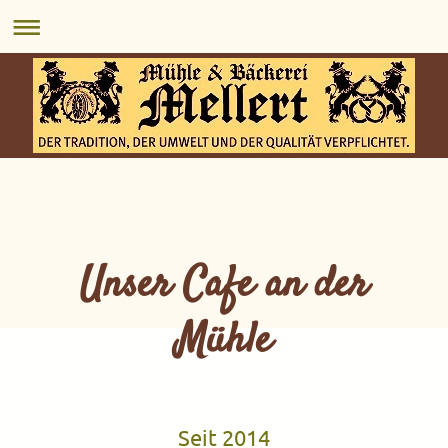
Unser Cafe an der
Mühle
Seit 2014