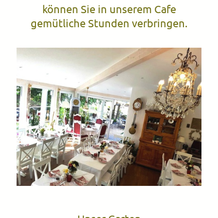
können Sie in unserem Cafe
gemütliche Stunden verbringen.