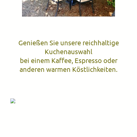
Genießen Sie unsere reichhaltige
Kuchenauswahl
bei einem Kaffee, Espresso oder
anderen warmen Köstlichkeiten.