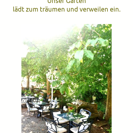
Unser Garten
lädt zum träumen und verweilen ein.